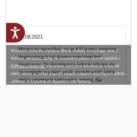
RSS feed